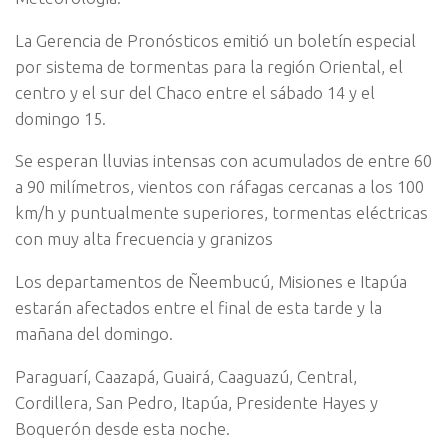
La Gerencia de Pronósticos emitió un boletín especial
por sistema de tormentas para la región Oriental, el
centro y el sur del Chaco entre el sábado 14 y el
domingo 15.
Se esperan lluvias intensas con acumulados de entre 60
a 90 milímetros, vientos con ráfagas cercanas a los 100
km/h y puntualmente superiores, tormentas eléctricas
con muy alta frecuencia y granizos
Los departamentos de Ñeembucú, Misiones e Itapúa
estarán afectados entre el final de esta tarde y la
mañana del domingo.
Paraguarí, Caazapá, Guairá, Caaguazú, Central,
Cordillera, San Pedro, Itapúa, Presidente Hayes y
Boquerón desde esta noche.