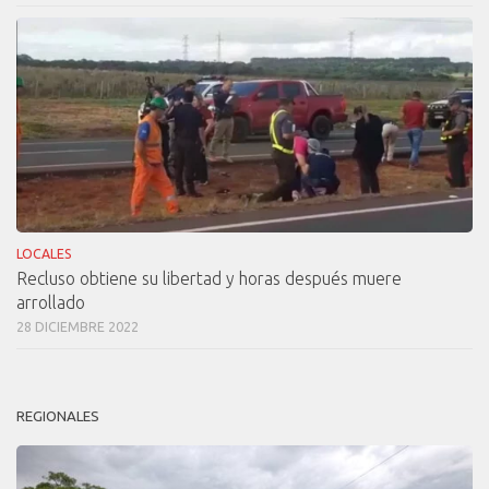
LOCALES
Recluso obtiene su libertad y horas después muere
arrollado
28 DICIEMBRE 2022
REGIONALES