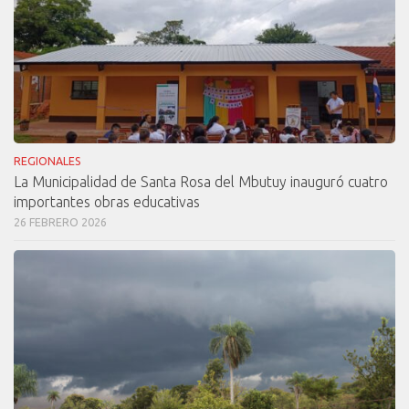
REGIONALES
La Municipalidad de Santa Rosa del Mbutuy inauguró cuatro
importantes obras educativas
26 FEBRERO 2026