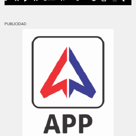
PUBLICIDAD