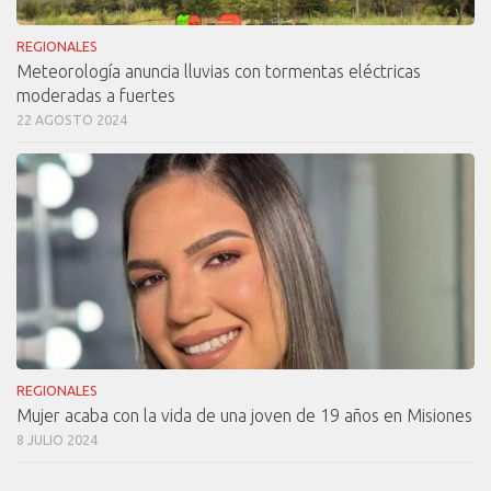
REGIONALES
Meteorología anuncia lluvias con tormentas eléctricas
moderadas a fuertes
22 AGOSTO 2024
REGIONALES
Mujer acaba con la vida de una joven de 19 años en Misiones
8 JULIO 2024