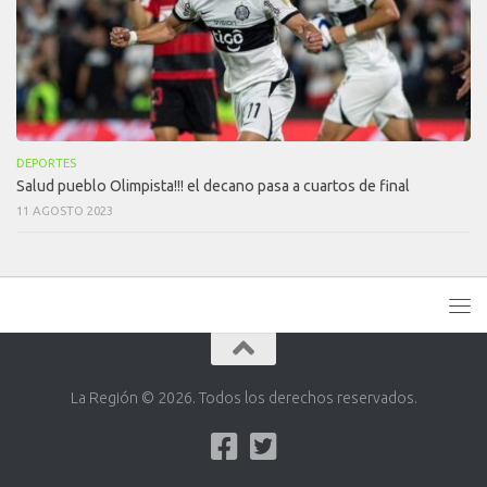
DEPORTES
Salud pueblo Olimpista!!! el decano pasa a cuartos de final
11 AGOSTO 2023
La Región © 2026. Todos los derechos reservados.