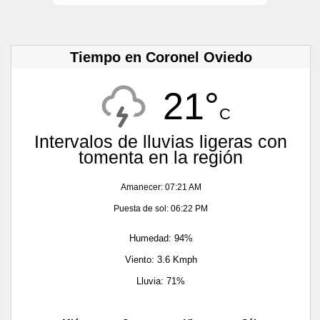
Tiempo en Coronel Oviedo
21°
C
Intervalos de lluvias ligeras con
tomenta en la región
Amanecer: 07:21 AM
Puesta de sol: 06:22 PM
Humedad: 94%
Viento: 3.6 Kmph
Lluvia: 71%