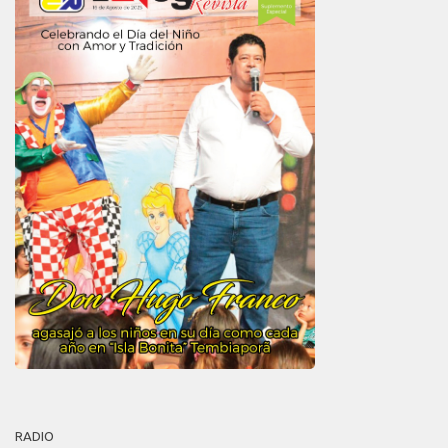
RADIO