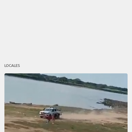
LOCALES