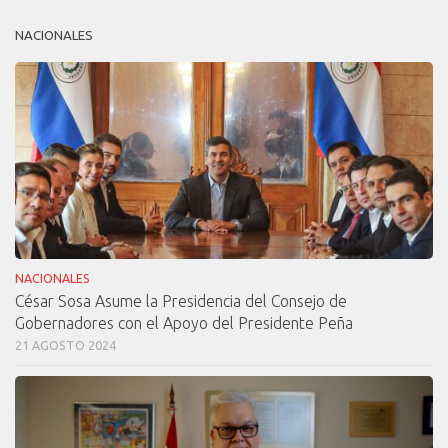
NACIONALES
NACIONALES
César Sosa Asume la Presidencia del Consejo de
Gobernadores con el Apoyo del Presidente Peña
21 AGOSTO 2024