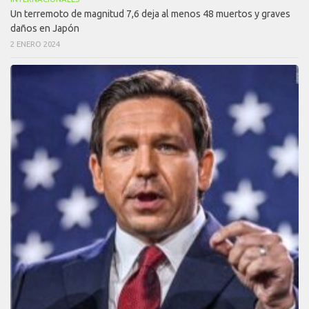
Un terremoto de magnitud 7,6 deja al menos 48 muertos y graves
daños en Japón
2 ENERO 2024