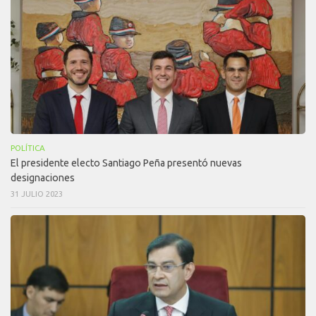
POLÍTICA
El presidente electo Santiago Peña presentó nuevas
designaciones
31 JULIO 2023