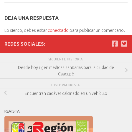
DEJA UNA RESPUESTA
Lo siento, debes estar
conectado
para publicar un comentario.
REDES SOCIALES:
SIGUIENTE HISTORIA
Desde hoy rigen medidas sanitarias para la ciudad de
Caacupé
HISTORIA PREVIA
Encuentran cadáver calcinado en un vehículo
REVISTA