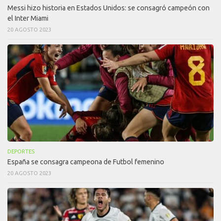
Messi hizo historia en Estados Unidos: se consagró campeón con
el Inter Miami
20 AGOSTO 2023
DEPORTES
España se consagra campeona de Futbol femenino
20 AGOSTO 2023