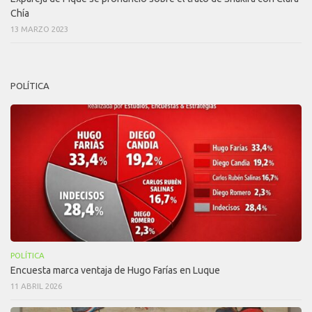
Chía
13 MARZO 2023
POLÍTICA
POLÍTICA
Encuesta marca ventaja de Hugo Farías en Luque
11 ABRIL 2026