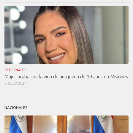
REGIONALES
Mujer acaba con la vida de una joven de 19 años en Misiones
8 JULIO 2024
NACIONALES