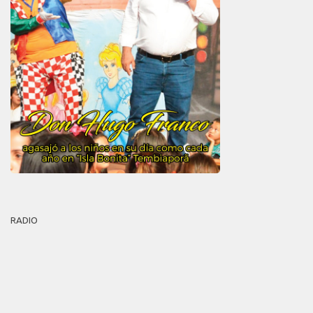
RADIO