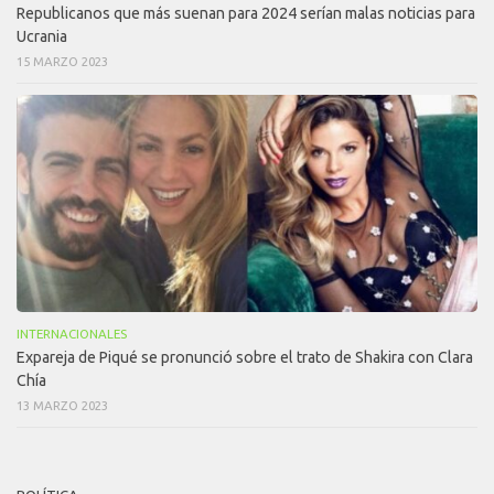
Republicanos que más suenan para 2024 serían malas noticias para
Ucrania
15 MARZO 2023
INTERNACIONALES
Expareja de Piqué se pronunció sobre el trato de Shakira con Clara
Chía
13 MARZO 2023