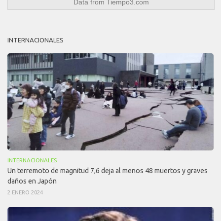
Data from
Tiempo3.com
INTERNACIONALES
INTERNACIONALES
Un terremoto de magnitud 7,6 deja al menos 48 muertos y graves
daños en Japón
2 ENERO 2024