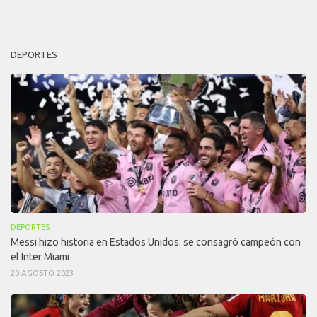
DEPORTES
DEPORTES
Messi hizo historia en Estados Unidos: se consagró campeón con
el Inter Miami
20 AGOSTO 2023