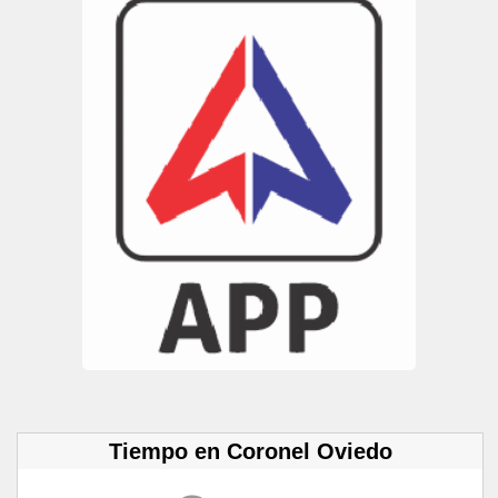
Tiempo en Coronel Oviedo