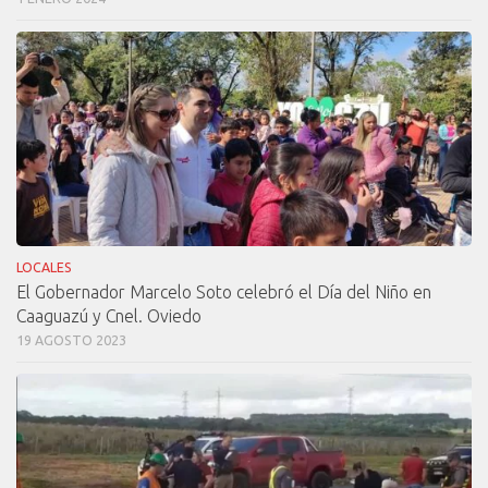
LOCALES
El Gobernador Marcelo Soto celebró el Día del Niño en
Caaguazú y Cnel. Oviedo
19 AGOSTO 2023