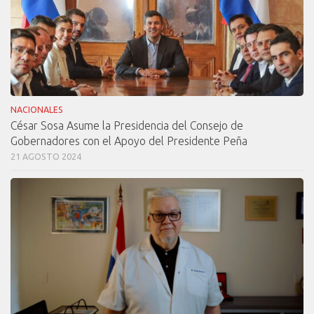
NACIONALES
César Sosa Asume la Presidencia del Consejo de
Gobernadores con el Apoyo del Presidente Peña
21 AGOSTO 2024