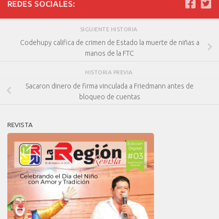
REDES SOCIALES:
SIGUIENTE HISTORIA
Codehupy califica de crimen de Estado la muerte de niñas a
manos de la FTC
HISTORIA PREVIA
Sacaron dinero de firma vinculada a Friedmann antes de
bloqueo de cuentas
REVISTA