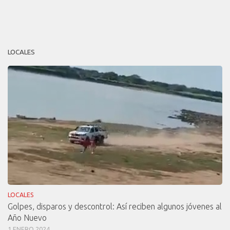
LOCALES
LOCALES
Golpes, disparos y descontrol: Así reciben algunos jóvenes al
Año Nuevo
1 ENERO 2024