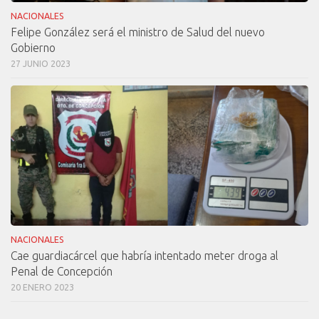
NACIONALES
Felipe González será el ministro de Salud del nuevo
Gobierno
27 JUNIO 2023
NACIONALES
Cae guardiacárcel que habría intentado meter droga al
Penal de Concepción
20 ENERO 2023