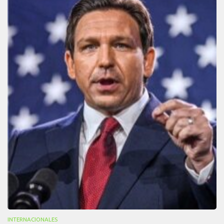
INTERNACIONALES