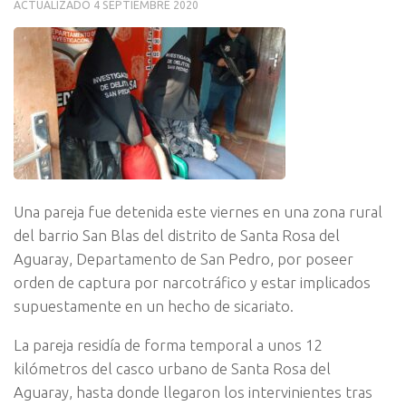
ACTUALIZADO
4 SEPTIEMBRE 2020
Una pareja fue detenida este viernes en una zona rural
del barrio San Blas del distrito de Santa Rosa del
Aguaray, Departamento de San Pedro, por poseer
orden de captura por narcotráfico y estar implicados
supuestamente en un hecho de sicariato.
La pareja residía de forma temporal a unos 12
kilómetros del casco urbano de Santa Rosa del
Aguaray, hasta donde llegaron los intervinientes tras