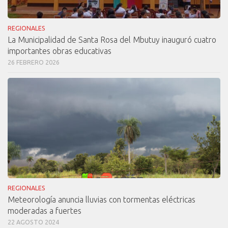
REGIONALES
La Municipalidad de Santa Rosa del Mbutuy inauguró cuatro
importantes obras educativas
26 FEBRERO 2026
REGIONALES
Meteorología anuncia lluvias con tormentas eléctricas
moderadas a fuertes
22 AGOSTO 2024