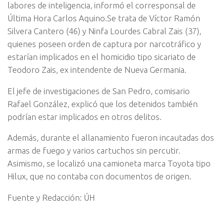
labores de inteligencia, informó el corresponsal de
Última Hora Carlos Aquino.Se trata de Víctor Ramón
Silvera Cantero (46) y Ninfa Lourdes Cabral Zais (37),
quienes poseen orden de captura por narcotráfico y
estarían implicados en el homicidio tipo sicariato de
Teodoro Zais, ex intendente de Nueva Germania.
El jefe de investigaciones de San Pedro, comisario
Rafael González, explicó que los detenidos también
podrían estar implicados en otros delitos.
Además, durante el allanamiento fueron incautadas dos
armas de fuego y varios cartuchos sin percutir.
Asimismo, se localizó una camioneta marca Toyota tipo
Hilux, que no contaba con documentos de origen.
Fuente y Redacción: ÚH