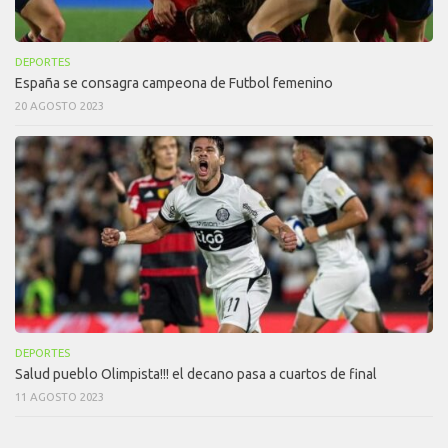
DEPORTES
España se consagra campeona de Futbol femenino
20 AGOSTO 2023
DEPORTES
Salud pueblo Olimpista!!! el decano pasa a cuartos de final
11 AGOSTO 2023