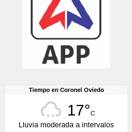
Tiempo en Coronel Oviedo
17°
C
Lluvia moderada a intervalos