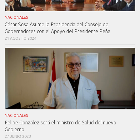
NACIONALES
César Sosa Asume la Presidencia del Consejo de
Gobernadores con el Apoyo del Presidente Peña
21 AGOSTO 2024
NACIONALES
Felipe González será el ministro de Salud del nuevo
Gobierno
27 JUNIO 2023