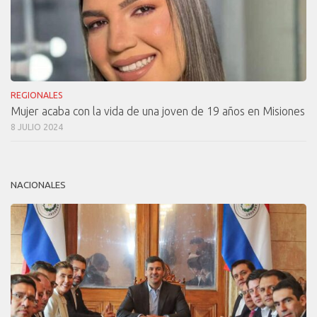
REGIONALES
Mujer acaba con la vida de una joven de 19 años en Misiones
8 JULIO 2024
NACIONALES