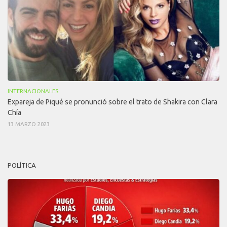
INTERNACIONALES
Expareja de Piqué se pronunció sobre el trato de Shakira con Clara
Chía
13 MARZO 2023
POLÍTICA