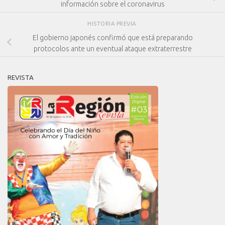
información sobre el coronavirus
HISTORIA PREVIA
El gobierno japonés confirmó que está preparando
protocolos ante un eventual ataque extraterrestre
REVISTA