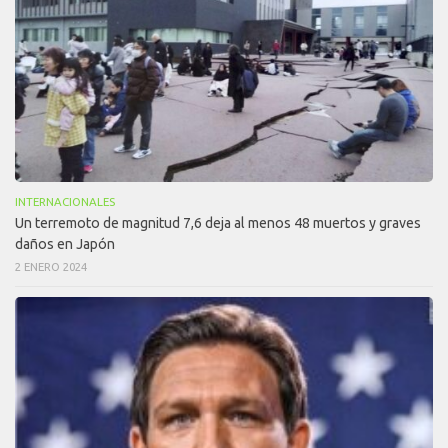
INTERNACIONALES
Un terremoto de magnitud 7,6 deja al menos 48 muertos y graves
daños en Japón
2 ENERO 2024