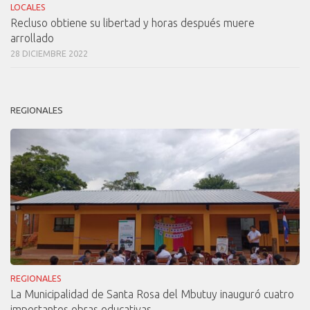
LOCALES
Recluso obtiene su libertad y horas después muere
arrollado
28 DICIEMBRE 2022
REGIONALES
REGIONALES
La Municipalidad de Santa Rosa del Mbutuy inauguró cuatro
importantes obras educativas