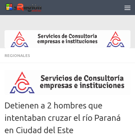
Saltar al contenido
REGIONALES
Detienen a 2 hombres que
intentaban cruzar el río Paraná
en Ciudad del Este