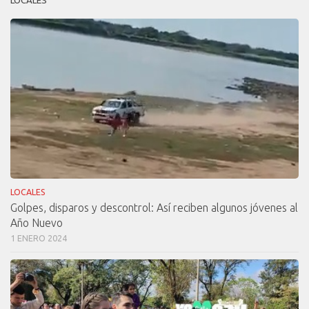
LOCALES
Golpes, disparos y descontrol: Así reciben algunos jóvenes al
Año Nuevo
1 ENERO 2024