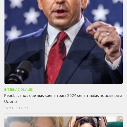
INTERNACIONALES
Republicanos que más suenan para 2024 serían malas noticias para
Ucrania
15 MARZO 2023