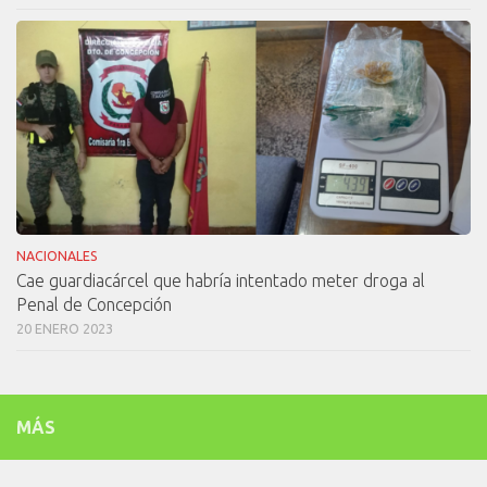
NACIONALES
Cae guardiacárcel que habría intentado meter droga al
Penal de Concepción
20 ENERO 2023
MÁS