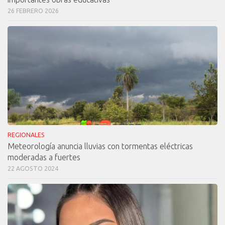
26 FEBRERO 2026
REGIONALES
Meteorología anuncia lluvias con tormentas eléctricas
moderadas a fuertes
22 AGOSTO 2024