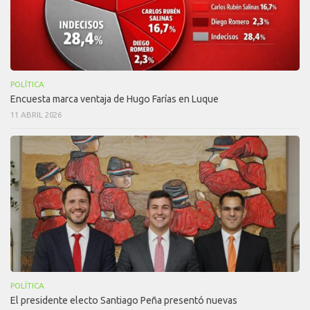
POLÍTICA
Encuesta marca ventaja de Hugo Farías en Luque
11 ABRIL 2026
POLÍTICA
El presidente electo Santiago Peña presentó nuevas