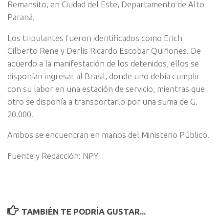
Reman
sito, en Ciudad del Este, Departamento de Alto
Paraná.
Los tripulantes fueron identificados como Erich
Gilberto Rene y Derlis Ricardo Escobar Quiñones. De
acuerdo a la manifestación de los detenidos, ellos se
disponían ingresar al Brasil, donde uno debía cumplir
con su labor en una estación de servicio, mientras que
otro se disponía a transportarlo por una suma de G.
20.000.
Ambos se encuentran en manos del Ministerio Público.
Fuente y Redacción: NPY
TAMBIÉN TE PODRÍA GUSTAR...