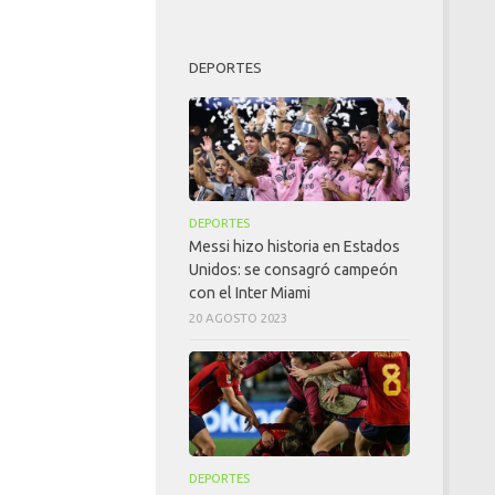
DEPORTES
DEPORTES
Messi hizo historia en Estados
Unidos: se consagró campeón
con el Inter Miami
20 AGOSTO 2023
DEPORTES