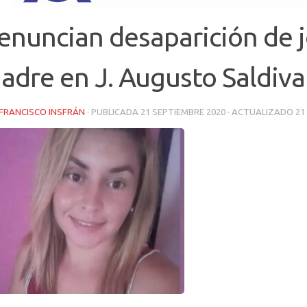
enuncian desaparición de 
adre en J. Augusto Saldiva
FRANCISCO INSFRÁN
· PUBLICADA
21 SEPTIEMBRE 2020
· ACTUALIZADO
21