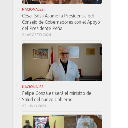
NACIONALES
César Sosa Asume la Presidencia del
Consejo de Gobernadores con el Apoyo
del Presidente Peña
21 AGOSTO 2024
NACIONALES
Felipe González será el ministro de
Salud del nuevo Gobierno
27 JUNIO 2023