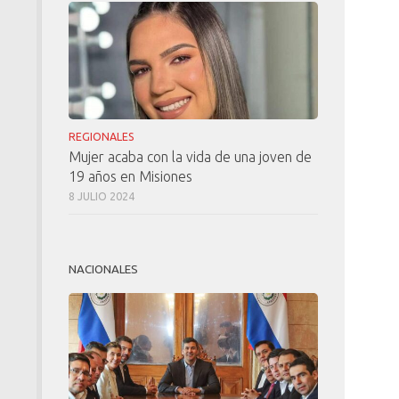
REGIONALES
Mujer acaba con la vida de una joven de
19 años en Misiones
8 JULIO 2024
NACIONALES