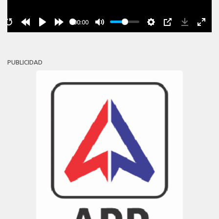
00:00
PUBLICIDAD