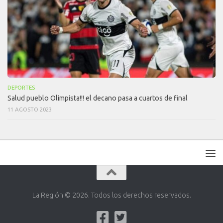
DEPORTES
Salud pueblo Olimpista!!! el decano pasa a cuartos de final
11 AGOSTO 2023
La Región © 2026. Todos los derechos reservados.