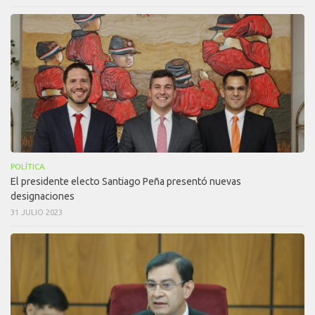
POLÍTICA
El presidente electo Santiago Peña presentó nuevas
designaciones
31 JULIO 2023