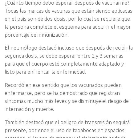
¿Cuánto tiempo debo esperar después de vacunarme?
Todas las marcas de vacunas que están siendo aplicadas
en el país son de dos dosis, por lo cual se requiere que
la persona complete el esquema para adquirir el mayor
porcentaje de inmunización.
El neumólogo destacó incluso que después de recibir la
segunda dosis, se debe esperar entre 2 y 3 semanas
para que el cuerpo esté completamente adaptado y
listo para enfrentar la enfermedad.
Recordó en ese sentido que los vacunados pueden
enfermarse, pero se ha demostrado que registran
síntomas mucho más leves y se disminuye el riesgo de
internación y muerte.
También destacó que el peligro de transmisión seguirá
presente, por ende el uso de tapabocas en espacios