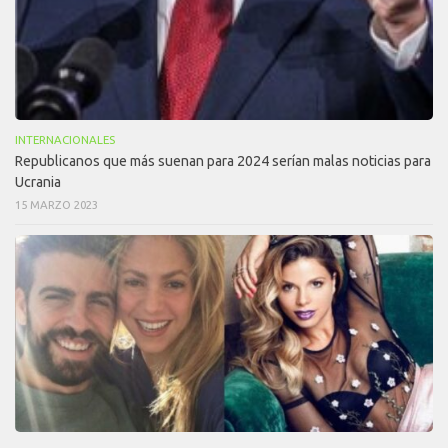
INTERNACIONALES
Republicanos que más suenan para 2024 serían malas noticias para
Ucrania
15 MARZO 2023