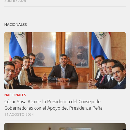
8 JULIO 2024
NACIONALES
NACIONALES
César Sosa Asume la Presidencia del Consejo de
Gobernadores con el Apoyo del Presidente Peña
21 AGOSTO 2024