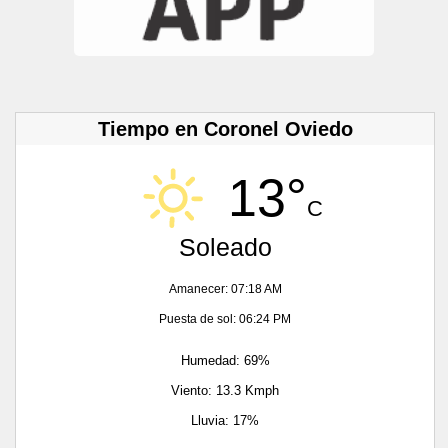
Tiempo en Coronel Oviedo
13°
C
Soleado
Amanecer: 07:18 AM
Puesta de sol: 06:24 PM
Humedad: 69%
Viento: 13.3 Kmph
Lluvia: 17%