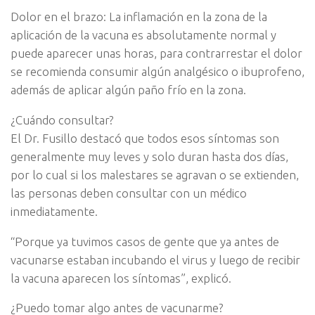
Dolor en el brazo: La inflamación en la zona de la
aplicación de la vacuna es absolutamente normal y
puede aparecer unas horas, para contrarrestar el dolor
se recomienda consumir algún analgésico o ibuprofeno,
además de aplicar algún paño frío en la zona.
¿Cuándo consultar?
El Dr. Fusillo destacó que todos esos síntomas son
generalmente muy leves y solo duran hasta dos días,
por lo cual si los malestares se agravan o se extienden,
las personas deben consultar con un médico
inmediatamente.
“Porque ya tuvimos casos de gente que ya antes de
vacunarse estaban incubando el virus y luego de recibir
la vacuna aparecen los síntomas”, explicó.
¿Puedo tomar algo antes de vacunarme?