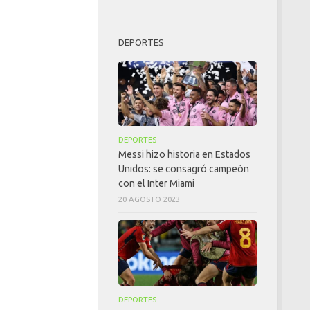
DEPORTES
DEPORTES
Messi hizo historia en Estados
Unidos: se consagró campeón
con el Inter Miami
20 AGOSTO 2023
DEPORTES