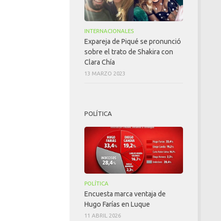
INTERNACIONALES
Expareja de Piqué se pronunció
sobre el trato de Shakira con
Clara Chía
13 MARZO 2023
POLÍTICA
POLÍTICA
Encuesta marca ventaja de
Hugo Farías en Luque
11 ABRIL 2026