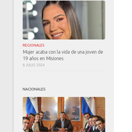
REGIONALES
Mujer acaba con la vida de una joven de
19 años en Misiones
8 JULIO 2024
NACIONALES