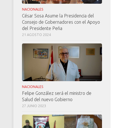
NACIONALES
César Sosa Asume la Presidencia del
Consejo de Gobernadores con el Apoyo
del Presidente Peña
21 AGOSTO 2024
NACIONALES
Felipe González será el ministro de
Salud del nuevo Gobierno
27 JUNIO 2023