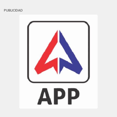
PUBLICIDAD