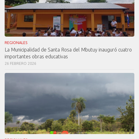
REGIONALES
La Municipalidad de Santa Rosa del Mbutuy inauguró cuatro
importantes obras educativas
26 FEBRERO 2026