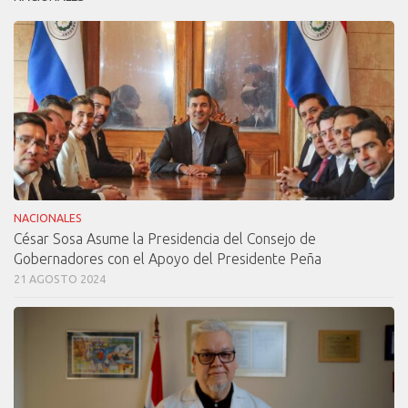
NACIONALES
César Sosa Asume la Presidencia del Consejo de
Gobernadores con el Apoyo del Presidente Peña
21 AGOSTO 2024