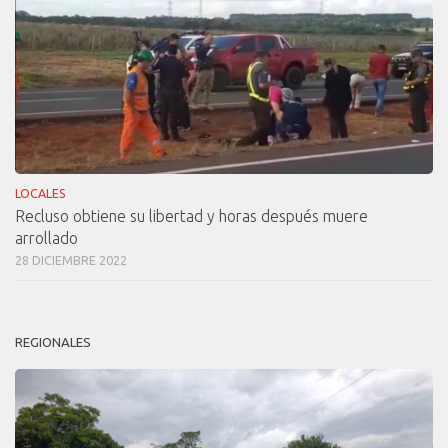
LOCALES
Recluso obtiene su libertad y horas después muere
arrollado
28 DICIEMBRE 2022
REGIONALES