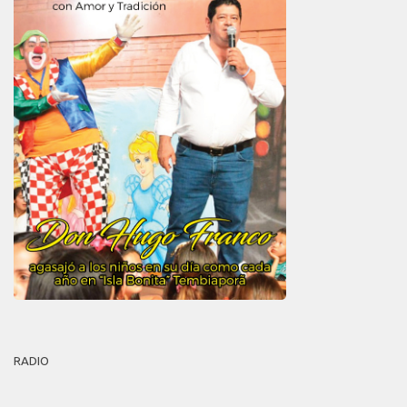
RADIO