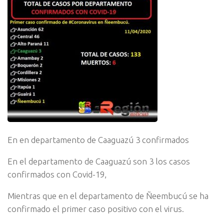
En en departamento de Caaguazú 3 confirmados
En el departamento de Caaguazú son 3 los casos
confirmados con Covid-19,
Mientras que en el departamento de Ñeembucú se ha
confirmado el primer caso positivo con el virus.