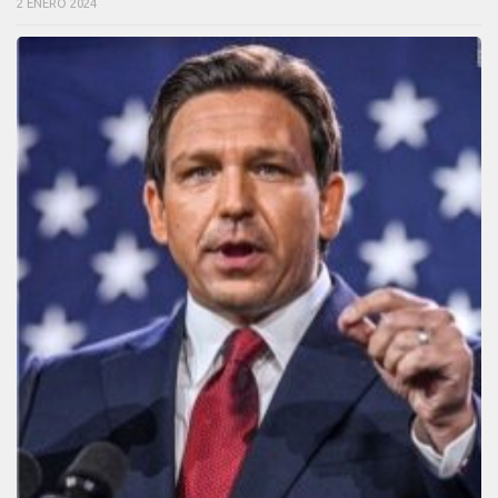
2 ENERO 2024