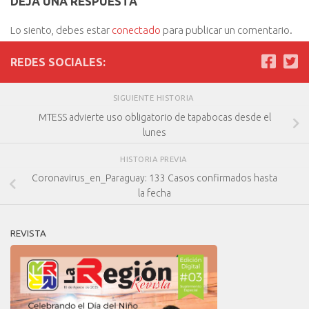
DEJA UNA RESPUESTA
Lo siento, debes estar
conectado
para publicar un comentario.
REDES SOCIALES:
SIGUIENTE HISTORIA
MTESS advierte uso obligatorio de tapabocas desde el
lunes
HISTORIA PREVIA
Coronavirus_en_Paraguay: 133 Casos confirmados hasta
la fecha
REVISTA