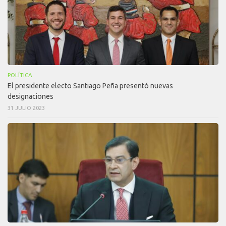
POLÍTICA
El presidente electo Santiago Peña presentó nuevas
designaciones
31 JULIO 2023