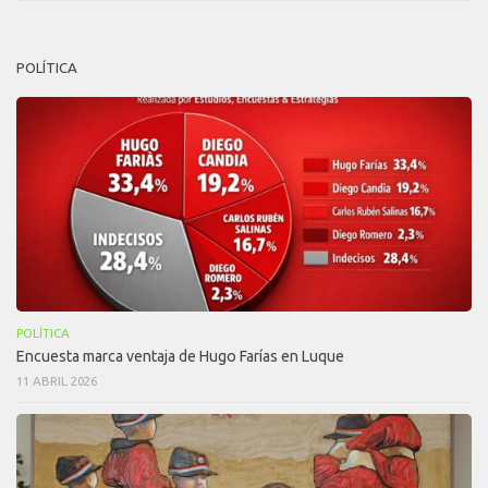
POLÍTICA
POLÍTICA
Encuesta marca ventaja de Hugo Farías en Luque
11 ABRIL 2026