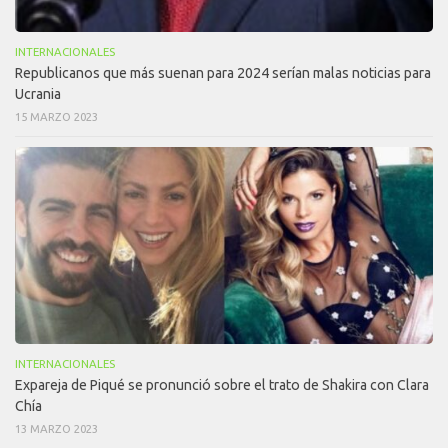
INTERNACIONALES
Republicanos que más suenan para 2024 serían malas noticias para
Ucrania
15 MARZO 2023
INTERNACIONALES
Expareja de Piqué se pronunció sobre el trato de Shakira con Clara
Chía
13 MARZO 2023