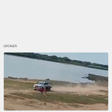
LOCALES