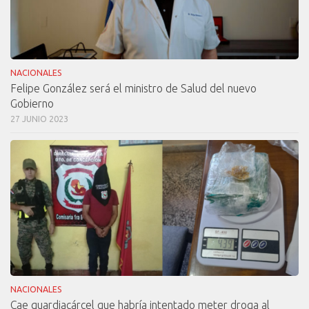
NACIONALES
Felipe González será el ministro de Salud del nuevo
Gobierno
27 JUNIO 2023
NACIONALES
Cae guardiacárcel que habría intentado meter droga al