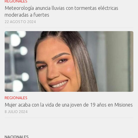
REGIONALES
Meteorología anuncia lluvias con tormentas eléctricas
moderadas a fuertes
22 AGOSTO 2024
REGIONALES
Mujer acaba con la vida de una joven de 19 años en Misiones
8 JULIO 2024
NACIONALES