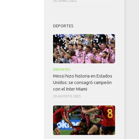
30 JUNIO 2023
DEPORTES
DEPORTES
Messi hizo historia en Estados
Unidos: se consagró campeón
con el Inter Miami
20 AGOSTO 2023