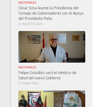
NACIONALES
César Sosa Asume la Presidencia del
Consejo de Gobernadores con el Apoyo
del Presidente Peña
21 AGOSTO 2024
NACIONALES
Felipe González será el ministro de
Salud del nuevo Gobierno
27 JUNIO 2023