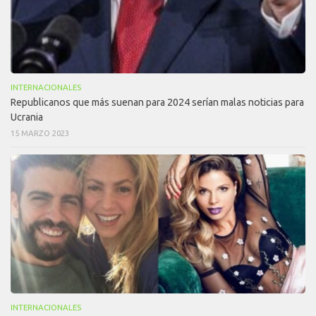
INTERNACIONALES
Republicanos que más suenan para 2024 serían malas noticias para
Ucrania
15 MARZO 2023
INTERNACIONALES