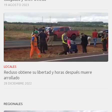
19 AGOSTO 2023
LOCALES
Recluso obtiene su libertad y horas después muere
arrollado
28 DICIEMBRE 2022
REGIONALES