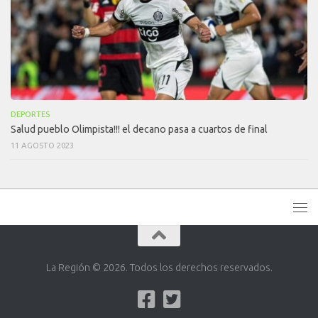
DEPORTES
Salud pueblo Olimpista!!! el decano pasa a cuartos de final
11 AGOSTO 2023
La Región © 2026. Todos los derechos reservados.