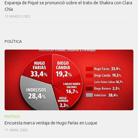
Expareja de Piqué se pronunció sobre el trato de Shakira con Clara
Chía
13 MARZO 2023
POLÍTICA
POLÍTICA
Encuesta marca ventaja de Hugo Farías en Luque
11 ABRIL 2026