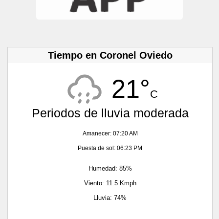
Tiempo en Coronel Oviedo
21°
C
Periodos de lluvia moderada
Amanecer: 07:20 AM
Puesta de sol: 06:23 PM
Humedad: 85%
Viento: 11.5 Kmph
Lluvia: 74%