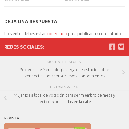
DEJA UNA RESPUESTA
Lo siento, debes estar
conectado
para publicar un comentario.
REDES SOCIALES:
SIGUIENTE HISTORIA
Sociedad de Neumología alega que estudio sobre
ivermectina no aporta nuevos conocimientos
HISTORIA PREVIA
Mujer iba a local de votación para ser miembro de mesa y
recibió 5 puñaladas en la calle
REVISTA