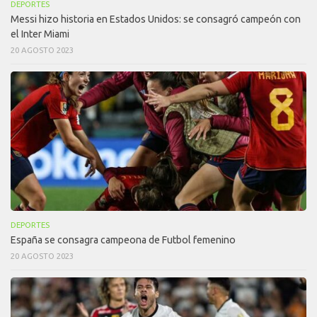
DEPORTES
Messi hizo historia en Estados Unidos: se consagró campeón con
el Inter Miami
20 AGOSTO 2023
DEPORTES
España se consagra campeona de Futbol femenino
20 AGOSTO 2023