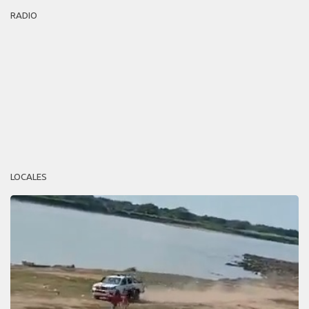
RADIO
LOCALES