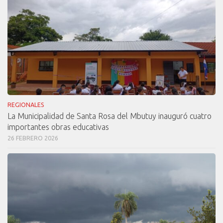
REGIONALES
La Municipalidad de Santa Rosa del Mbutuy inauguró cuatro
importantes obras educativas
26 FEBRERO 2026