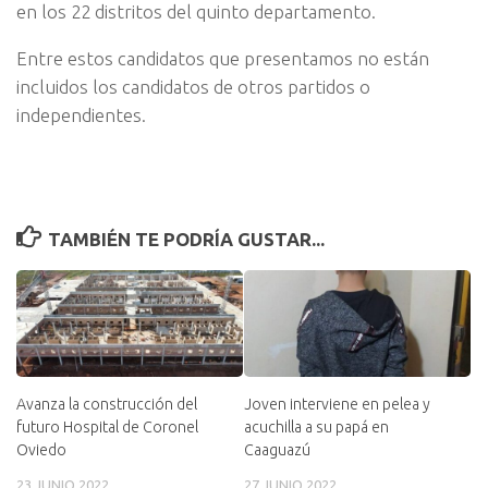
en los 22 distritos del quinto departamento.
Entre estos candidatos que presentamos no están
incluidos los candidatos de otros partidos o
independientes.
TAMBIÉN TE PODRÍA GUSTAR...
Avanza la construcción del
Joven interviene en pelea y
futuro Hospital de Coronel
acuchilla a su papá en
Oviedo
Caaguazú
23 JUNIO 2022
27 JUNIO 2022