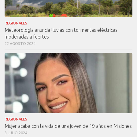
REGIONALES
Meteorología anuncia lluvias con tormentas eléctricas
moderadas a fuertes
22 AGOSTO 2024
REGIONALES
Mujer acaba con la vida de una joven de 19 años en Misiones
8 JULIO 2024