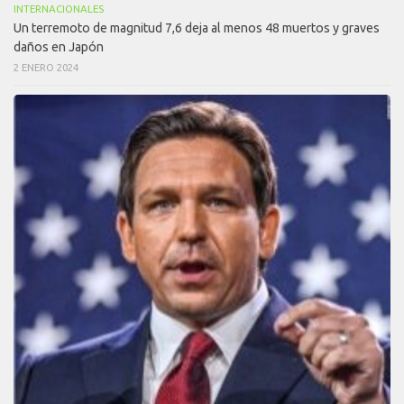
INTERNACIONALES
Un terremoto de magnitud 7,6 deja al menos 48 muertos y graves
daños en Japón
2 ENERO 2024