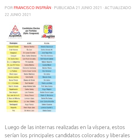
POR
FRANCISCO INSFRÁN
· PUBLICADA
21 JUNIO 2021
· ACTUALIZADO
22 JUNIO 2021
Luego de las internas realizadas en la víspera, estos
serían los principales candidatos colorados y liberales