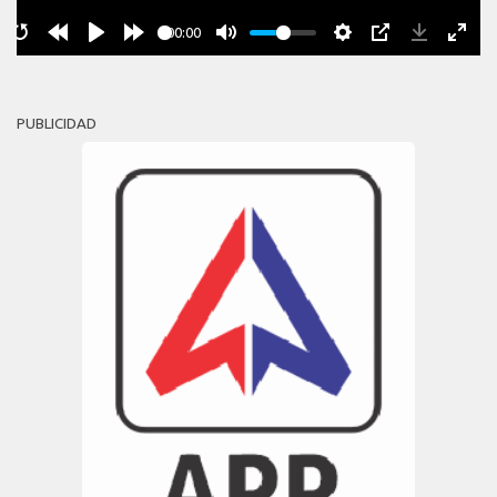
00:00
PUBLICIDAD