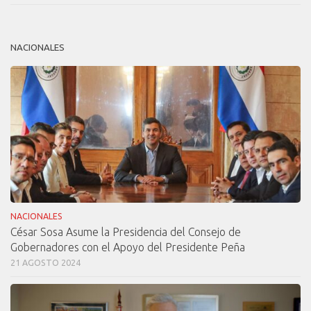
NACIONALES
NACIONALES
César Sosa Asume la Presidencia del Consejo de
Gobernadores con el Apoyo del Presidente Peña
21 AGOSTO 2024