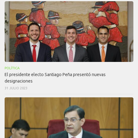
POLÍTICA
El presidente electo Santiago Peña presentó nuevas
designaciones
31 JULIO 2023