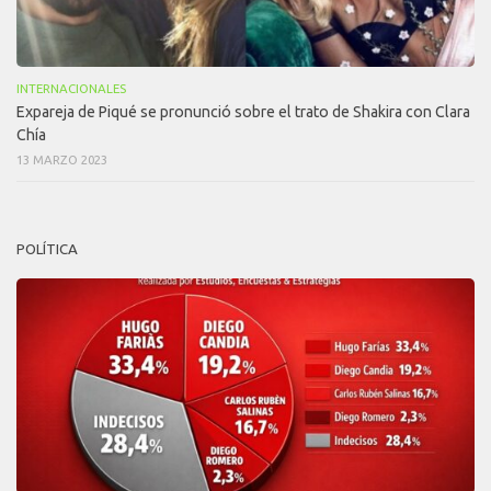
INTERNACIONALES
Expareja de Piqué se pronunció sobre el trato de Shakira con Clara
Chía
13 MARZO 2023
POLÍTICA