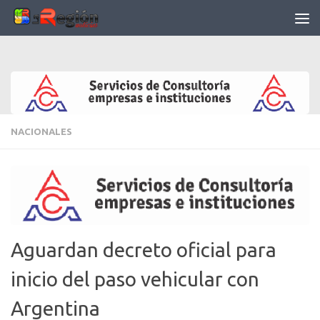
Saltar al contenido
NACIONALES
Aguardan decreto oficial para
inicio del paso vehicular con
Argentina