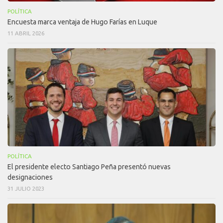
POLÍTICA
Encuesta marca ventaja de Hugo Farías en Luque
11 ABRIL 2026
POLÍTICA
El presidente electo Santiago Peña presentó nuevas
designaciones
31 JULIO 2023