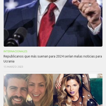
INTERNACIONALES
Republicanos que más suenan para 2024 serían malas noticias para
Ucrania
15 MARZO 2023