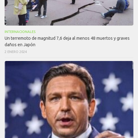
INTERNACIONALES
Un terremoto de magnitud 7,6 deja al menos 48 muertos y graves
daños en Japón
2 ENERO 2024