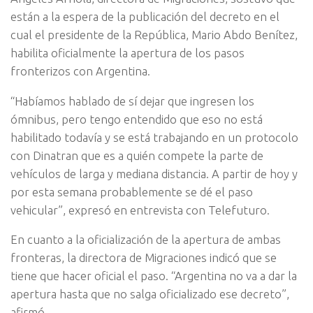
están a la espera de la publicación del decreto en el
cual el presidente de la República, Mario Abdo Benítez,
habilita oficialmente la apertura de los pasos
fronterizos con Argentina.
“Habíamos hablado de sí dejar que ingresen los
ómnibus, pero tengo entendido que eso no está
habilitado todavía y se está trabajando en un protocolo
con Dinatran que es a quién compete la parte de
vehículos de larga y mediana distancia. A partir de hoy y
por esta semana probablemente se dé el paso
vehicular”, expresó en entrevista con Telefuturo.
En cuanto a la oficialización de la apertura de ambas
fronteras, la directora de Migraciones indicó que se
tiene que hacer oficial el paso. “Argentina no va a dar la
apertura hasta que no salga oficializado ese decreto”,
afirmó.