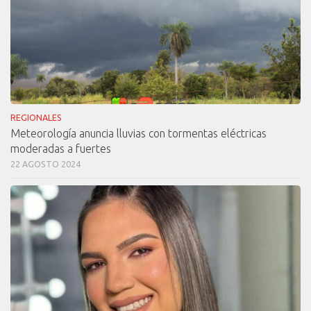
REGIONALES
Meteorología anuncia lluvias con tormentas eléctricas
moderadas a fuertes
22 AGOSTO 2024