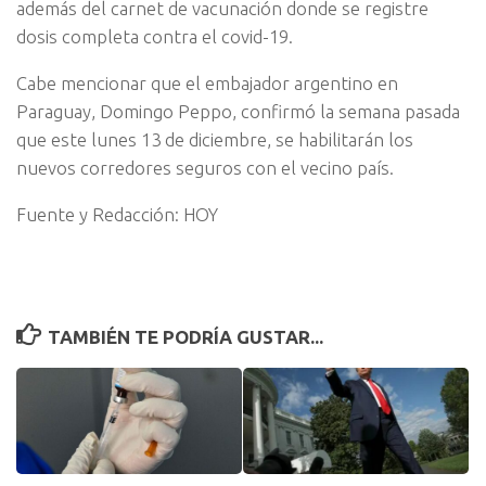
además del carnet de vacunación donde se registre
dosis completa contra el covid-19.
Cabe mencionar que el embajador argentino en
Paraguay, Domingo Peppo, confirmó la semana pasada
que este lunes 13 de diciembre, se habilitarán los
nuevos corredores seguros con el vecino país.
Fuente y Redacción: HOY
TAMBIÉN TE PODRÍA GUSTAR...