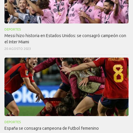
DEPORTES
Messi hizo historia en Estados Unidos: se consagró campeón con
el Inter Miami
20 AGOSTO 2023
DEPORTES
España se consagra campeona de Futbol femenino