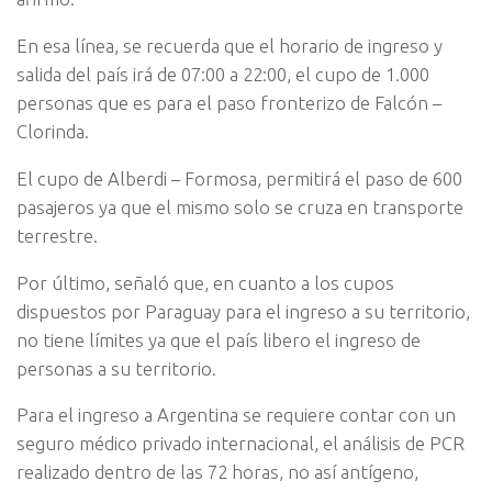
En esa línea, se recuerda que el horario de ingreso y
salida del país irá de 07:00 a 22:00, el cupo de 1.000
personas que es para el paso fronterizo de Falcón –
Clorinda.
El cupo de Alberdi – Formosa, permitirá el paso de 600
pasajeros ya que el mismo solo se cruza en transporte
terrestre.
Por último, señaló que, en cuanto a los cupos
dispuestos por Paraguay para el ingreso a su territorio,
no tiene límites ya que el país libero el ingreso de
personas a su territorio.
Para el ingreso a Argentina se requiere contar con un
seguro médico privado internacional, el análisis de PCR
realizado dentro de las 72 horas, no así antígeno,