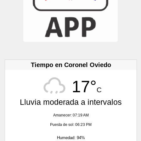
Tiempo en Coronel Oviedo
17°
C
Lluvia moderada a intervalos
Amanecer: 07:19 AM
Puesta de sol: 06:23 PM
Humedad: 94%