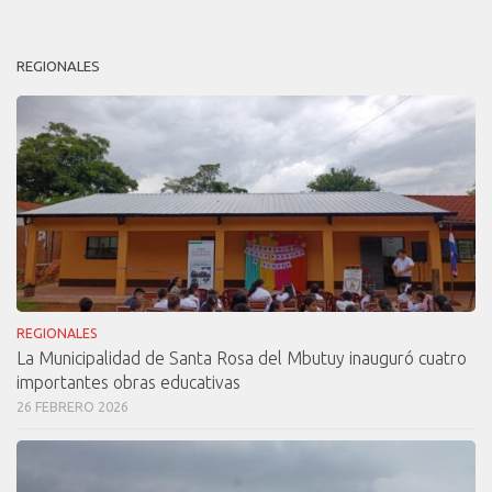
REGIONALES
REGIONALES
La Municipalidad de Santa Rosa del Mbutuy inauguró cuatro
importantes obras educativas
26 FEBRERO 2026