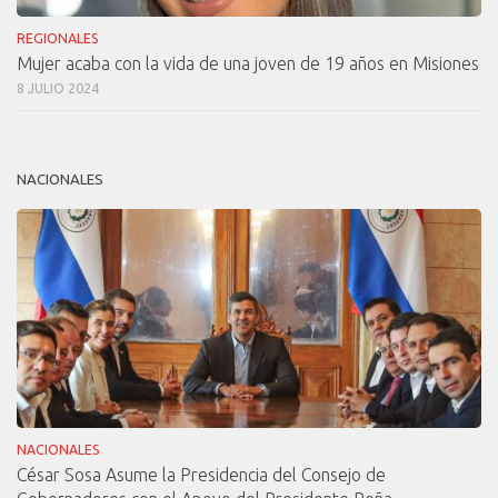
REGIONALES
Mujer acaba con la vida de una joven de 19 años en Misiones
8 JULIO 2024
NACIONALES
NACIONALES
César Sosa Asume la Presidencia del Consejo de