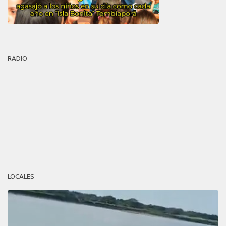
RADIO
LOCALES