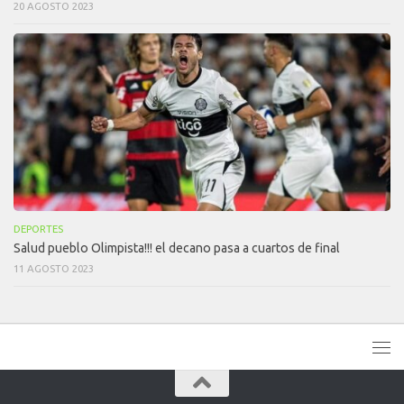
20 AGOSTO 2023
DEPORTES
Salud pueblo Olimpista!!! el decano pasa a cuartos de final
11 AGOSTO 2023