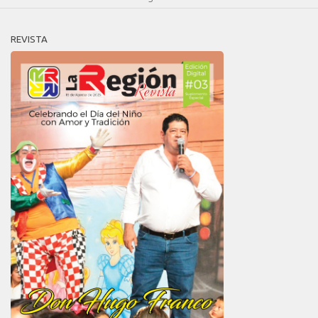
REVISTA