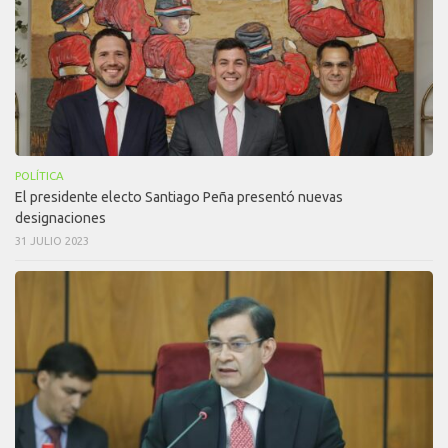
POLÍTICA
El presidente electo Santiago Peña presentó nuevas
designaciones
31 JULIO 2023