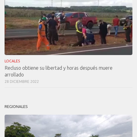
LOCALES
Recluso obtiene su libertad y horas después muere
arrollado
28 DICIEMBRE 2022
REGIONALES