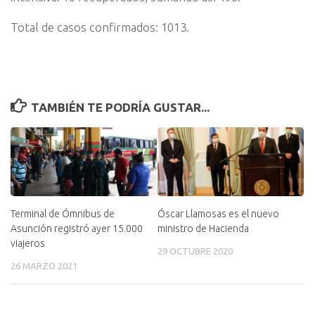
Total de casos confirmados: 1013.
TAMBIÉN TE PODRÍA GUSTAR...
Terminal de Ómnibus de
Óscar Llamosas es el nuevo
Asunción registró ayer 15.000
ministro de Hacienda
viajeros
29 OCTUBRE 2020
26 MARZO 2021