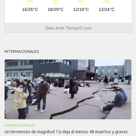
16/26°C
18/29°C
12/18°C
12/24°C
Data from
Tiempo3.com
INTERNACIONALES
INTERNACIONALES
Un terremoto de magnitud 7,6 deja al menos 48 muertos y graves