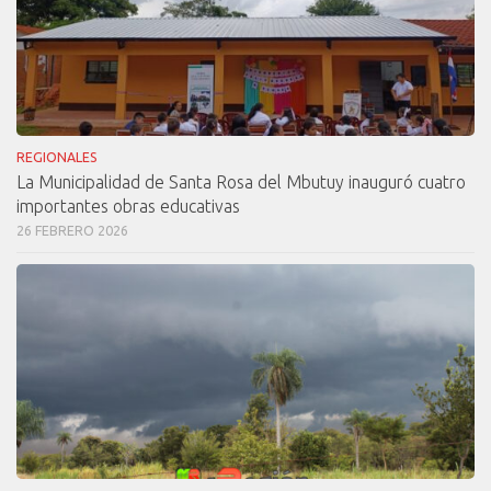
REGIONALES
La Municipalidad de Santa Rosa del Mbutuy inauguró cuatro
importantes obras educativas
26 FEBRERO 2026