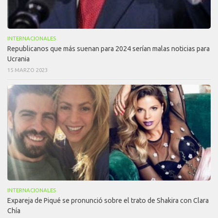
INTERNACIONALES
Republicanos que más suenan para 2024 serían malas noticias para
Ucrania
15 MARZO 2023
INTERNACIONALES
Expareja de Piqué se pronunció sobre el trato de Shakira con Clara
Chía