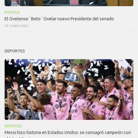
POLÍTICA
El Ovetense ¨Beto¨ Ovelar nuevo Presidente del senado
30 JUNIO 2023
DEPORTES
DEPORTES
Messi hizo historia en Estados Unidos: se consagró campeón con