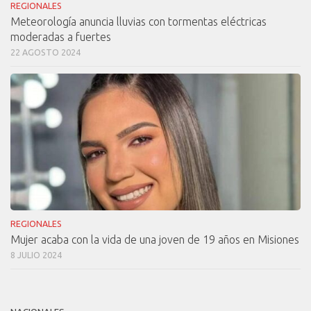
REGIONALES
Meteorología anuncia lluvias con tormentas eléctricas
moderadas a fuertes
22 AGOSTO 2024
REGIONALES
Mujer acaba con la vida de una joven de 19 años en Misiones
8 JULIO 2024