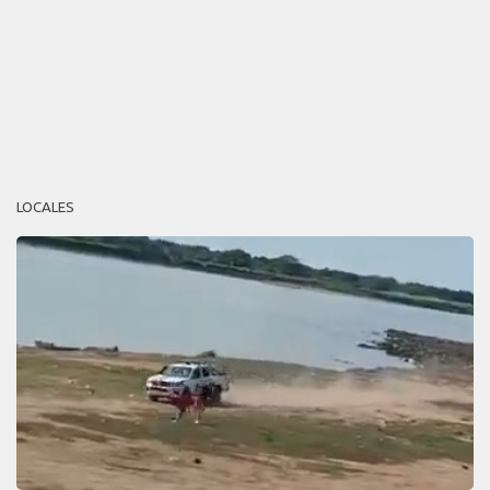
LOCALES