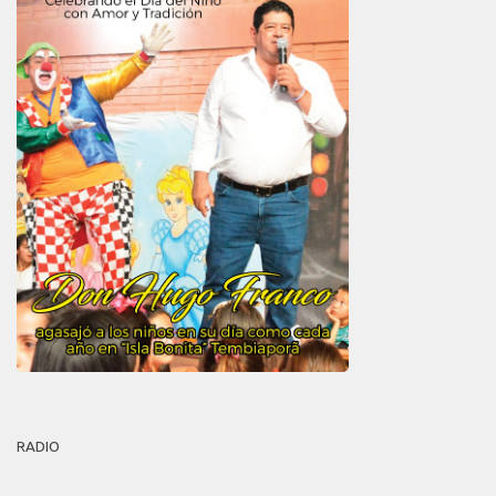
RADIO