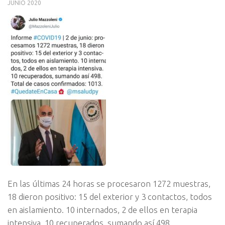
JUNIO 2020
En las últimas 24 horas se procesaron 1272 muestras,
18 dieron positivo: 15 del exterior y 3 contactos, todos
en aislamiento. 10 internados, 2 de ellos en terapia
intensiva. 10 recuperados, sumando así 498.