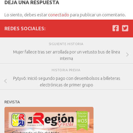
DEJA UNA RESPUESTA
Lo siento, debes estar
conectado
para publicar un comentario.
REDES SOCIALES:
SIGUIENTE HISTORIA
Mujer fallece tras ser arrollada por un vetusto bus de línea
interna
HISTORIA PREVIA
Pytyvõ: Inició segundo pago con desembolsos a billeteras
electrónicas de primer grupo
REVISTA