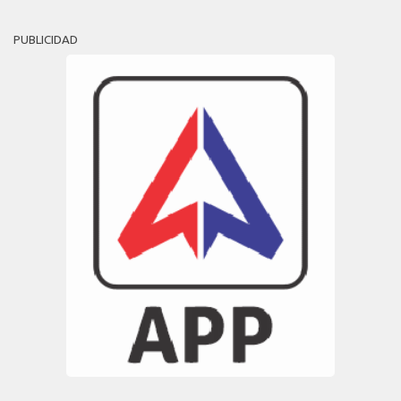
PUBLICIDAD