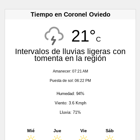
Tiempo en Coronel Oviedo
21°
C
Intervalos de lluvias ligeras con
tomenta en la región
Amanecer: 07:21 AM
Puesta de sol: 06:22 PM
Humedad: 94%
Viento: 3.6 Kmph
Lluvia: 71%
Mié
Jue
Vie
Sáb