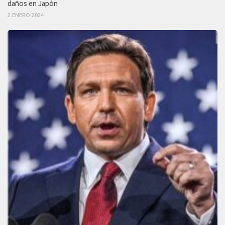
daños en Japón
2 ENERO 2024